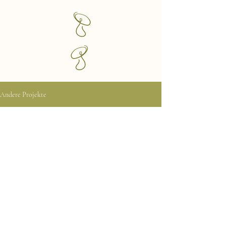
Andere Projekte